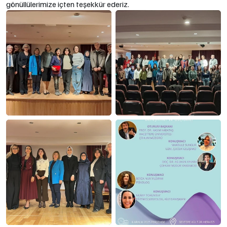
gönüllülerimize içten teşekkür ederiz.