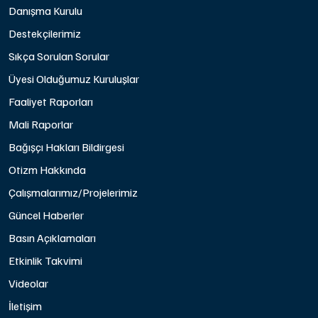
Danışma Kurulu
Destekçilerimiz
Sıkça Sorulan Sorular
Üyesi Olduğumuz Kuruluşlar
Faaliyet Raporları
Mali Raporlar
Bağışçı Hakları Bildirgesi
Otizm Hakkında
Çalışmalarımız/Projelerimiz
Güncel Haberler
Basın Açıklamaları
Etkinlik Takvimi
Videolar
İletişim