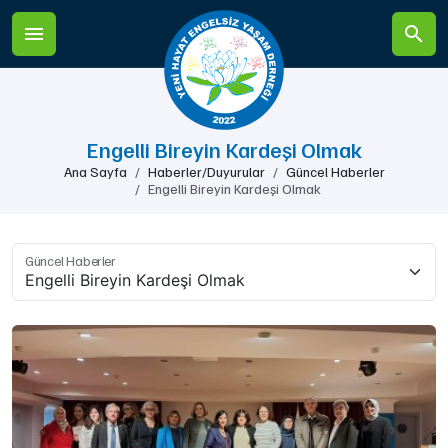
Engelli Bireyin Kardeşi Olmak
Ana Sayfa
Haberler/Duyurular
Güncel Haberler
Engelli Bireyin Kardeşi Olmak
Güncel Haberler