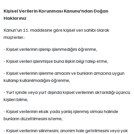
Kişisel Verilerin Korunması Kanunu'ndan Doğan
Haklarınız
Kanun'un 11. maddesine göre kişisel veri sahibi olarak
müşteriler;
- Kişisel verilerinin işlenip işlenmediğini öğrenme,
- Kişisel verileri işlenmişse buna ilişkin bilgi talep etme,
- Kişisel verilerinin işlenme amacını ve bunların amacına uygun
kullanıp kullanılmadığını öğrenme,
- Yurt içinde veya yurt dışında kişisel verilerinin aktarıldığı üçüncü
kişileri bilme,
- Kişisel verilerinin eksik yada yanlış işlenmiş olması halinde
bunların düzeltilmesini isteme,
- Kişisel verilerinin silinmesini, anonim hale getirilmesini veya yok