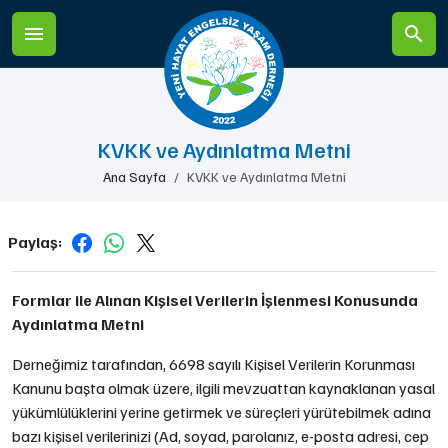
KVKK ve Aydınlatma Metni
Ana Sayfa
KVKK ve Aydınlatma Metni
Paylaş:
Formlar ile Alınan Kişisel Verilerin İşlenmesi Konusunda
Aydınlatma Metni
Derneğimiz tarafından, 6698 sayılı Kişisel Verilerin Korunması
Kanunu başta olmak üzere, ilgili mevzuattan kaynaklanan yasal
yükümlülüklerini yerine getirmek ve süreçleri yürütebilmek adına
bazı kişisel verilerinizi (Ad, soyad, parolanız, e-posta adresi, cep