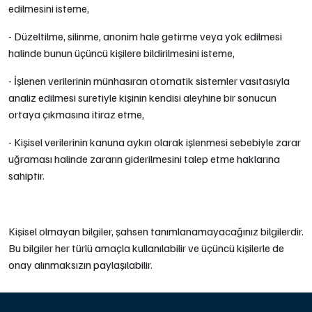
edilmesini isteme,
- Düzeltilme, silinme, anonim hale getirme veya yok edilmesi
halinde bunun üçüncü kişilere bildirilmesini isteme,
- İşlenen verilerinin münhasıran otomatik sistemler vasıtasıyla
analiz edilmesi suretiyle kişinin kendisi aleyhine bir sonucun
ortaya çıkmasına itiraz etme,
- Kişisel verilerinin kanuna aykırı olarak işlenmesi sebebiyle zarar
uğraması halinde zararın giderilmesini talep etme haklarına
sahiptir.
Kişisel olmayan bilgiler, şahsen tanımlanamayacağınız bilgilerdir.
Bu bilgiler her türlü amaçla kullanılabilir ve üçüncü kişilerle de
onay alınmaksızın paylaşılabilir.