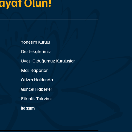
ayat Olun!
Yönetim Kurulu
Destekçilerimiz
Üyesi Olduğumuz Kuruluşlar
Mali Raporlar
Otizm Hakkında
Güncel Haberler
Etkinlik Takvimi
İletişim