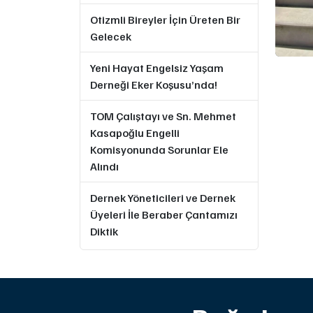
Otizmli Bireyler İçin Üreten Bir
Gelecek
Yeni Hayat Engelsiz Yaşam
Derneği Eker Koşusu’nda!
TOM Çalıştayı ve Sn. Mehmet
Kasapoğlu Engelli
Komisyonunda Sorunlar Ele
Alındı
Dernek Yöneticileri ve Dernek
Üyeleri İle Beraber Çantamızı
Diktik