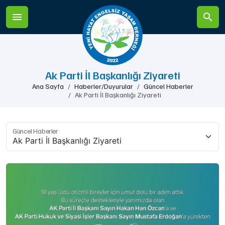
Ak Parti İl Başkanlığı Ziyareti
Ana Sayfa
Haberler/Duyurular
Güncel Haberler
Ak Parti İl Başkanlığı Ziyareti
Güncel Haberler