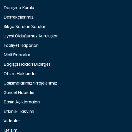
Danışma Kurulu
Destekçilerimiz
Sıkça Sorulan Sorular
Üyesi Olduğumuz Kuruluşlar
Faaliyet Raporları
Mali Raporlar
Bağışçı Hakları Bildirgesi
Otizm Hakkında
Çalışmalarımız/Projelerimiz
Güncel Haberler
Basın Açıklamaları
Etkinlik Takvimi
Videolar
İletişim