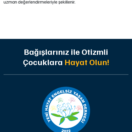
uzman değerlendirmeleriyle şekillenir.
Bağışlarınız ile Otizmli
Çocuklara
Hayat Olun!