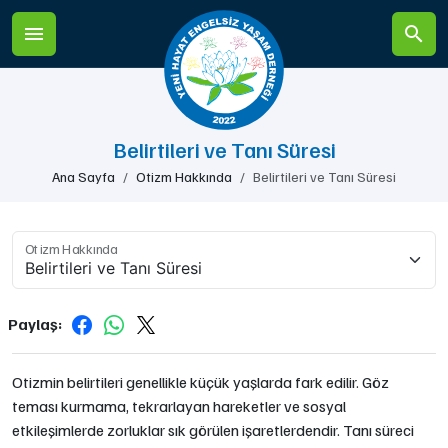
Belirtileri ve Tanı Süresi
Ana Sayfa
Otizm Hakkında
Belirtileri ve Tanı Süresi
Otizm Hakkında
Paylaş:
Otizmin belirtileri genellikle küçük yaşlarda fark edilir. Göz
teması kurmama, tekrarlayan hareketler ve sosyal
etkileşimlerde zorluklar sık görülen işaretlerdendir. Tanı süreci