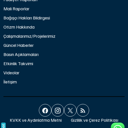
Mali Raporlar
Bağışçı Hakları Bildirgesi
Otizm Hakkında
Çalışmalarımız/Projelerimiz
Güncel Haberler
Basın Açıklamaları
Etkinlik Takvimi
Videolar
İletişim
KVKK ve Aydınlatma Metni
Gizlilik ve Çerez Politikası