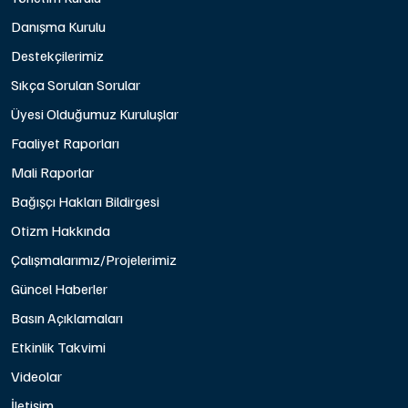
Danışma Kurulu
Destekçilerimiz
Sıkça Sorulan Sorular
Üyesi Olduğumuz Kuruluşlar
Faaliyet Raporları
Mali Raporlar
Bağışçı Hakları Bildirgesi
Otizm Hakkında
Çalışmalarımız/Projelerimiz
Güncel Haberler
Basın Açıklamaları
Etkinlik Takvimi
Videolar
İletişim