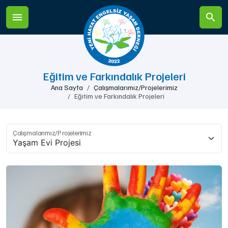
Eğitim ve Farkındalık Projeleri
Ana Sayfa
Çalışmalarımız/Projelerimiz
Eğitim ve Farkındalık Projeleri
Çalışmalarımız/Projelerimiz