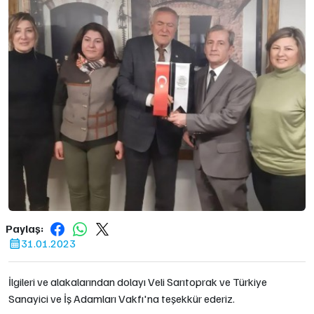
Paylaş:
31.01.2023
İlgileri ve alakalarından dolayı Veli Sarıtoprak ve Türkiye
Sanayici ve İş Adamları Vakfı'na teşekkür ederiz.