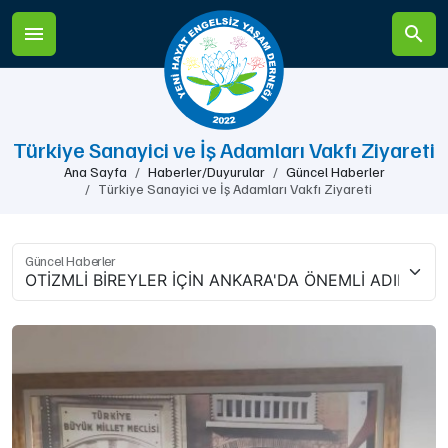
Türkiye Sanayici ve İş Adamları Vakfı Ziyareti
Ana Sayfa
Haberler/Duyurular
Güncel Haberler
Türkiye Sanayici ve İş Adamları Vakfı Ziyareti
Güncel Haberler